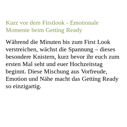
Kurz vor dem Firstlook - Emotionale
Momente beim Getting Ready
Während die Minuten bis zum First Look
verstreichen, wächst die Spannung – dieses
besondere Knistern, kurz bevor ihr euch zum
ersten Mal seht und euer Hochzeitstag
beginnt. Diese Mischung aus Vorfreude,
Emotion und Nähe macht das Getting Ready
so einzigartig.