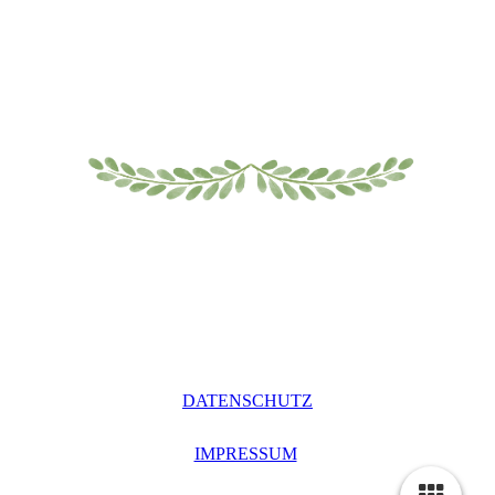
DATENSCHUTZ
IMPRESSUM