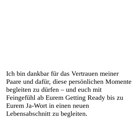
Ich bin dankbar für das Vertrauen meiner
Paare und dafür, diese persönlichen Momente
begleiten zu dürfen – und euch mit
Feingefühl ab Eurem Getting Ready bis zu
Eurem Ja-Wort in einen neuen
Lebensabschnitt zu begleiten.