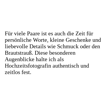
Für viele Paare ist es auch die Zeit für
persönliche Worte, kleine Geschenke und
liebevolle Details wie Schmuck oder den
Brautstrauß. Diese besonderen
Augenblicke halte ich als
Hochzeitsfotografin authentisch und
zeitlos fest.