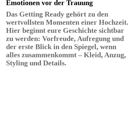
Emotionen vor der Trauung
Das Getting Ready gehört zu den
wertvollsten Momenten einer Hochzeit.
Hier beginnt eure Geschichte sichtbar
zu werden: Vorfreude, Aufregung und
der erste Blick in den Spiegel, wenn
alles zusammenkommt – Kleid, Anzug,
Styling und Details.